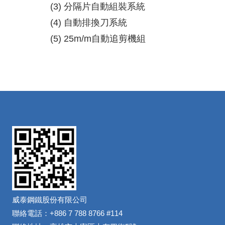
(3) 分隔片自動組裝系統
(4) 自動排換刀系統
(5) 25m/m自動追剪機組
威泰鋼鐵股份有限公司
聯絡電話：+886 7 788 8766 #114