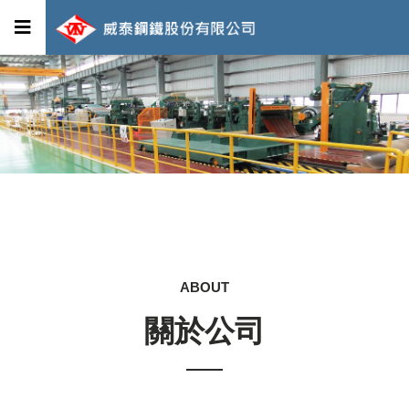
ABOUT
關於公司