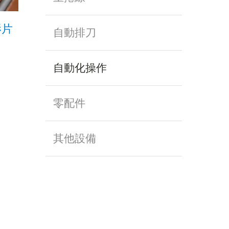
影片
自動排刀
自動化操作
零配件
其他設備