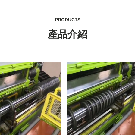
PRODUCTS
產品介紹