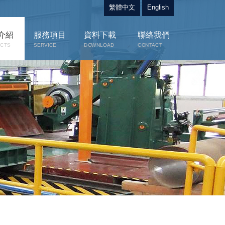
繁體中文
English
介紹
服務項目
資料下載
聯絡我們
CTS
SERVICE
DOWNLOAD
CONTACT