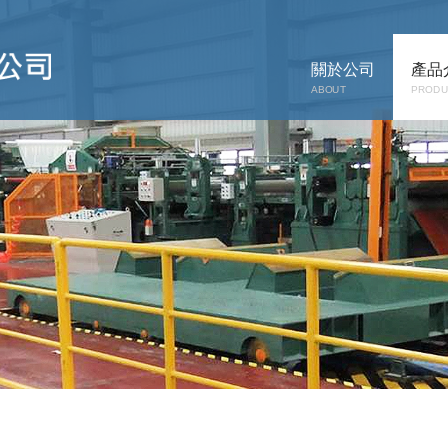
關於公司
產品
ABOUT
PRODU