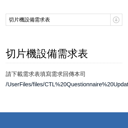
切片機設備需求表
切片機設備需求表
請下載需求表填寫需求回傳本司
/UserFiles/files/CTL%20Questionnaire%20Upd