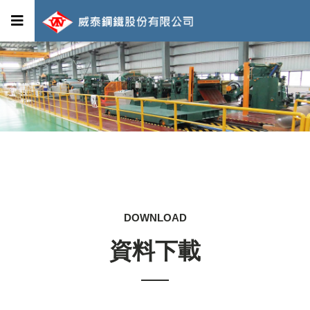
DOWNLOAD
資料下載