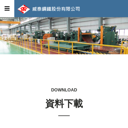
DOWNLOAD
資料下載