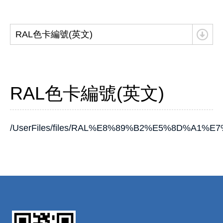
RAL色卡編號(英文)
RAL色卡編號(英文)
/UserFiles/files/RAL%E8%89%B2%E5%8D%A1%