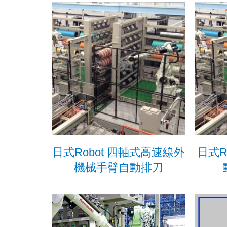
日式Robot 四軸式高速線外
日式R
機械手臂自動排刀