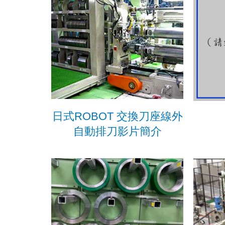
日式ROBOT 交換刀座線外
自動排刀影片簡介