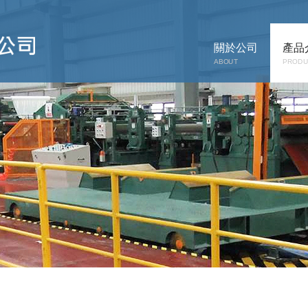
關於公司
產品
ABOUT
PRODU