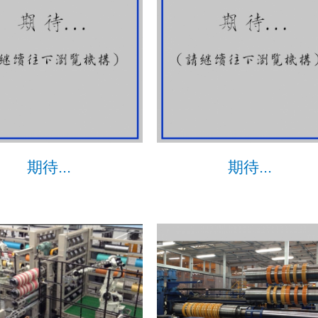
期待...
期待...