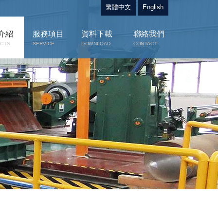
繁體中文
English
介紹
服務項目
資料下載
聯絡我們
CTS
SERVICE
DOWNLOAD
CONTACT