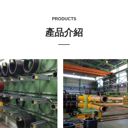
PRODUCTS
產品介紹