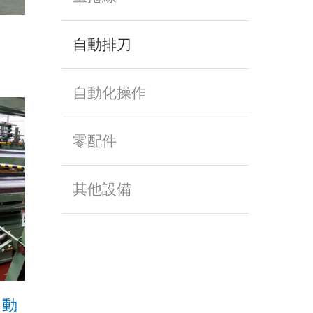
自動排刀
自動化操作
零配件
其他設備
自動