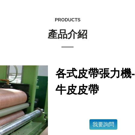
PRODUCTS
產品介紹
各式皮帶張力機
牛皮皮帶
我要詢問