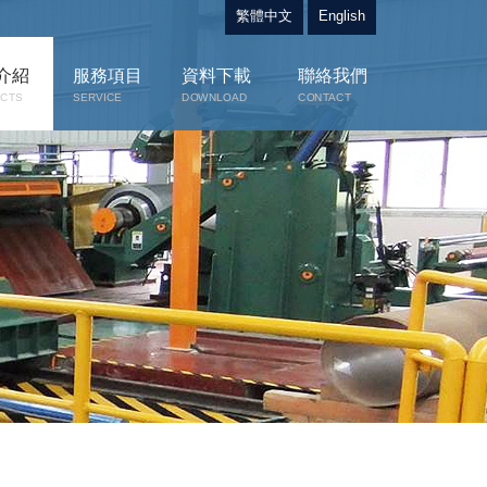
繁體中文
English
介紹
服務項目
資料下載
聯絡我們
CTS
SERVICE
DOWNLOAD
CONTACT