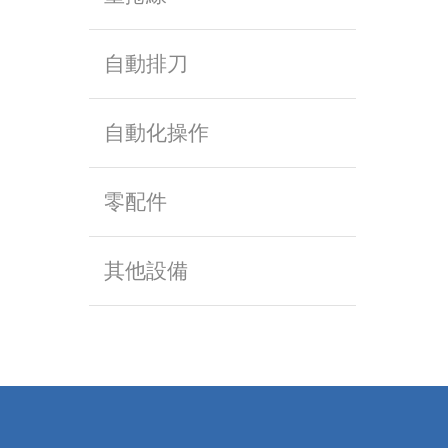
自動排刀
自動化操作
零配件
其他設備