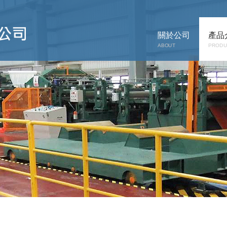
關於公司
產品
ABOUT
PRODU