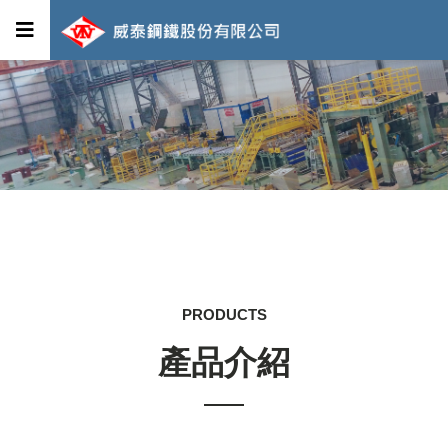
PRODUCTS
產品介紹