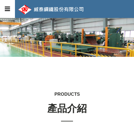
PRODUCTS
產品介紹