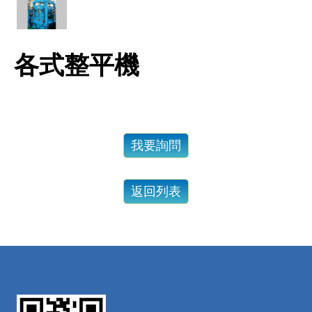
各式整平機
我要詢問