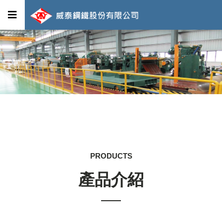
PRODUCTS
產品介紹