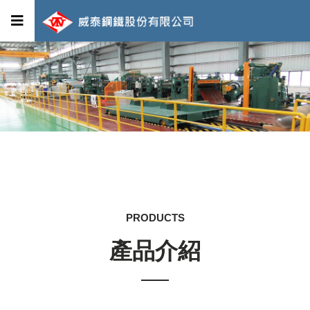
PRODUCTS
產品介紹