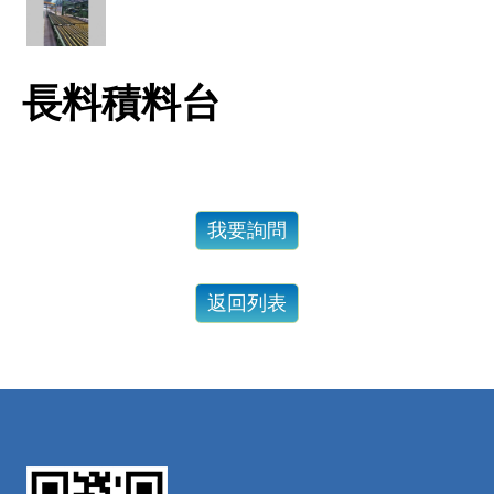
長料積料台
我要詢問